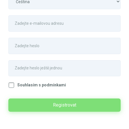
Souhlasím s podmínkami
Registrovat